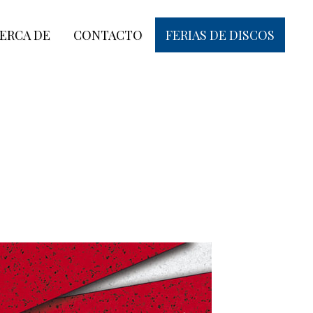
ERCA DE
CONTACTO
FERIAS DE DISCOS