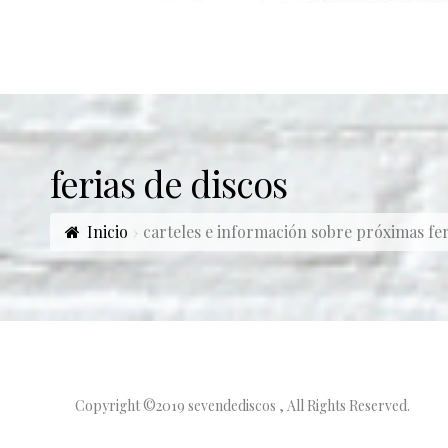
ferias de discos
Inicio
carteles e información sobre próximas fer
Copyright ©2019 sevendediscos , All Rights Reserved.